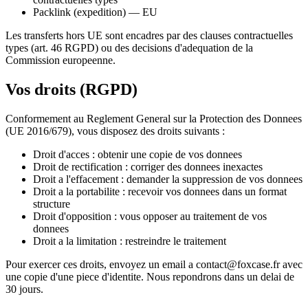
Packlink (expedition) — EU
Les transferts hors UE sont encadres par des clauses contractuelles
types (art. 46 RGPD) ou des decisions d'adequation de la
Commission europeenne.
Vos droits (RGPD)
Conformement au Reglement General sur la Protection des Donnees
(UE 2016/679), vous disposez des droits suivants :
Droit d'acces : obtenir une copie de vos donnees
Droit de rectification : corriger des donnees inexactes
Droit a l'effacement : demander la suppression de vos donnees
Droit a la portabilite : recevoir vos donnees dans un format
structure
Droit d'opposition : vous opposer au traitement de vos
donnees
Droit a la limitation : restreindre le traitement
Pour exercer ces droits, envoyez un email a
contact@foxcase.fr
avec
une copie d'une piece d'identite. Nous repondrons dans un delai de
30 jours.