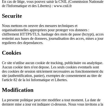
En cas de litige, vous pouvez saisir la CNIL (Commission Nationale
de l'Informatique et des Libertes) : www.cnil.fr
Securite
Nous mettons en oeuvre des mesures techniques et
organisationnelles appropriees pour proteger vos donnees :
chiffrement HTTPS/TLS, hashage des mots de passe (bcrypt), acces
restreint aux bases de donnees, journalisation des acces, mises a jour
regulieres des dependances.
Cookies
Ce site n'utilise aucun cookie de tracking, publicitaire ou analytique.
Aucun cookie tiers n'est depose. Les seuls cookies eventuels sont
des cookies de session strictement necessaires au fonctionnement du
site (authentification, panier), exemptes de consentement au titre de
l'article 82 de la loi Informatique et Libertes.
Modification
La presente politique peut etre modifiee a tout moment. La date de
derniere mise a jour est indiquee ci-dessous. Nous vous invitons a la