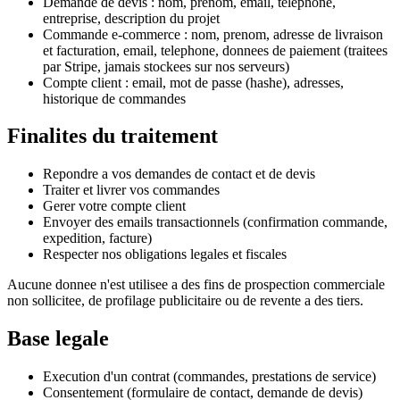
Demande de devis : nom, prenom, email, telephone,
entreprise, description du projet
Commande e-commerce : nom, prenom, adresse de livraison
et facturation, email, telephone, donnees de paiement (traitees
par Stripe, jamais stockees sur nos serveurs)
Compte client : email, mot de passe (hashe), adresses,
historique de commandes
Finalites du traitement
Repondre a vos demandes de contact et de devis
Traiter et livrer vos commandes
Gerer votre compte client
Envoyer des emails transactionnels (confirmation commande,
expedition, facture)
Respecter nos obligations legales et fiscales
Aucune donnee n'est utilisee a des fins de prospection commerciale
non sollicitee, de profilage publicitaire ou de revente a des tiers.
Base legale
Execution d'un contrat (commandes, prestations de service)
Consentement (formulaire de contact, demande de devis)